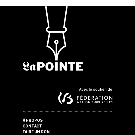
Avec le soutien de
À PROPOS
CONTACT
FAIRE UN DON