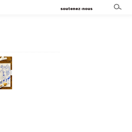
soutenez-nous