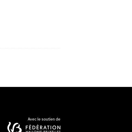
Avec le soutien de