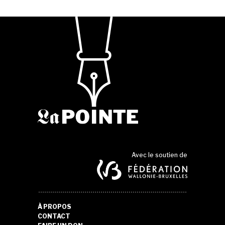
Avec le soutien de
À PROPOS
CONTACT