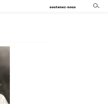
soutenez-nous