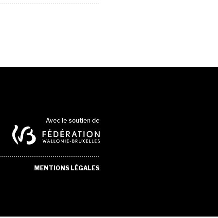
Avec le soutien de
MENTIONS LÉGALES