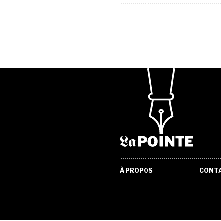
À PROPOS
CONT