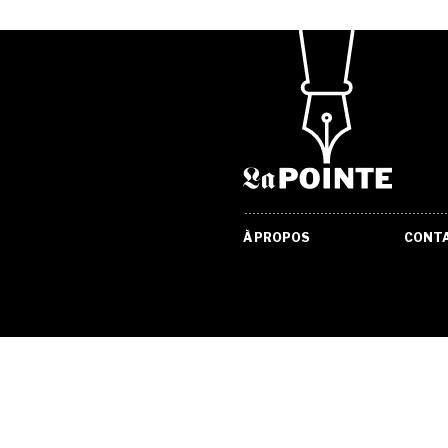
À PROPOS
CONT