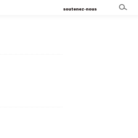
soutenez-nous