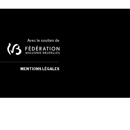
Avec le soutien de
MENTIONS LÉGALES