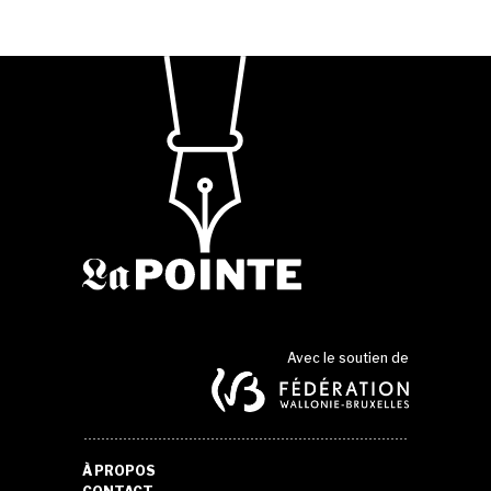
Avec le soutien de
À PROPOS