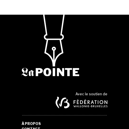
Avec le soutien de
À PROPOS