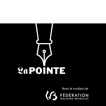
Avec le soutien de