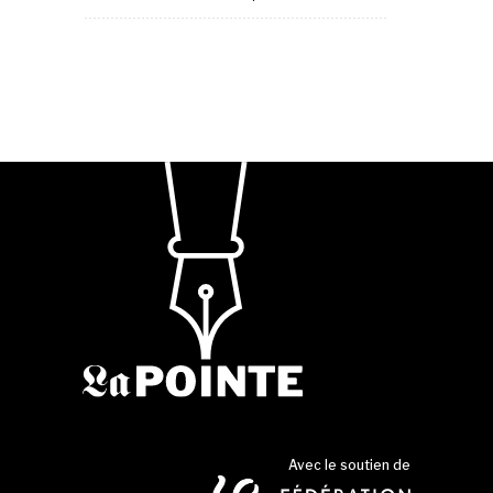
Avec le soutien de