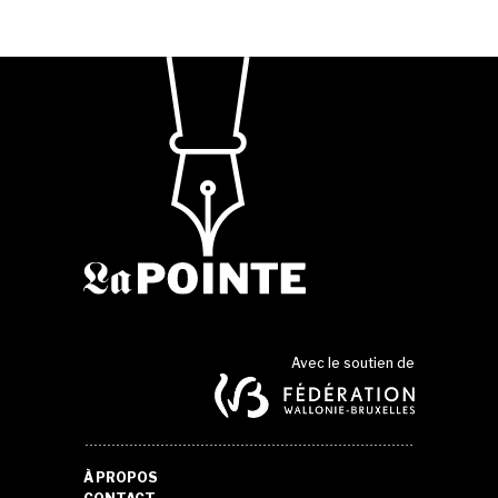
Avec le soutien de
À PROPOS