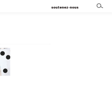
soutenez-nous