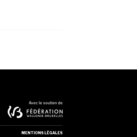
Avec le soutien de
MENTIONS LÉGALES