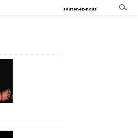
soutenez-nous