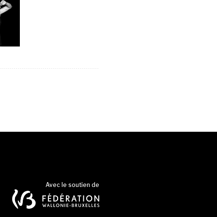
Avec le soutien de