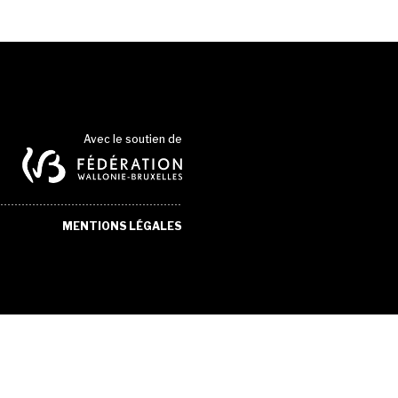
Avec le soutien de
MENTIONS LÉGALES