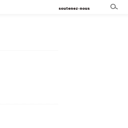
soutenez-nous