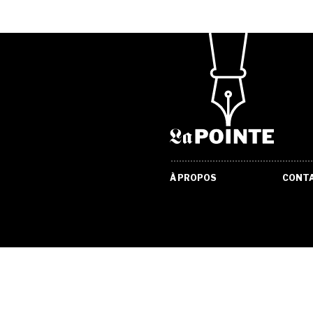
À PROPOS
CONT