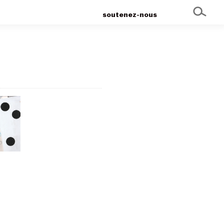
soutenez-nous