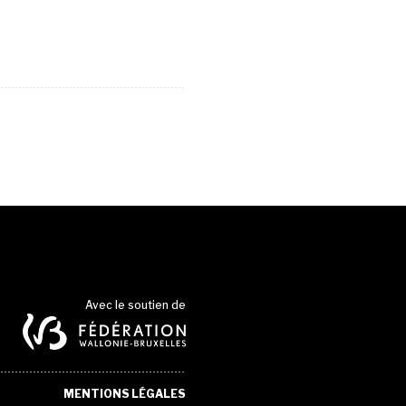
Avec le soutien de
MENTIONS LÉGALES