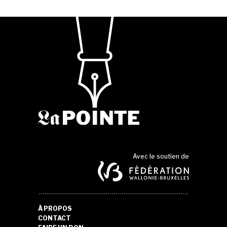
Avec le soutien de
À PROPOS
CONTACT