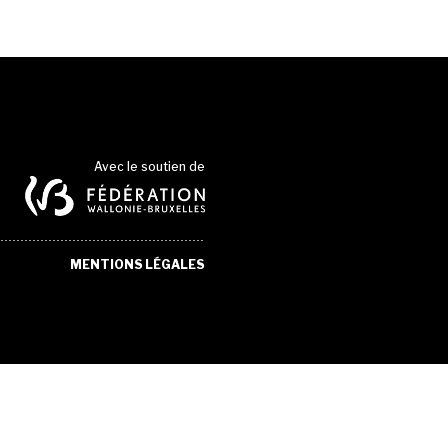
Avec le soutien de
MENTIONS LÉGALES