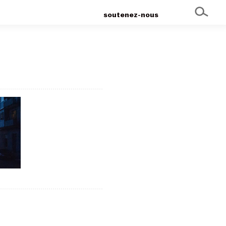
soutenez-nous