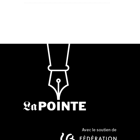
Avec le soutien de