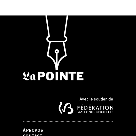
Avec le soutien de
À PROPOS