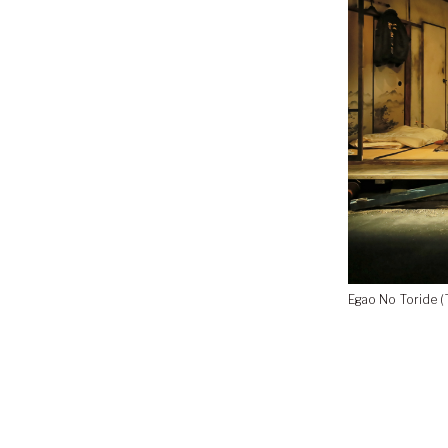
Egao No Toride (