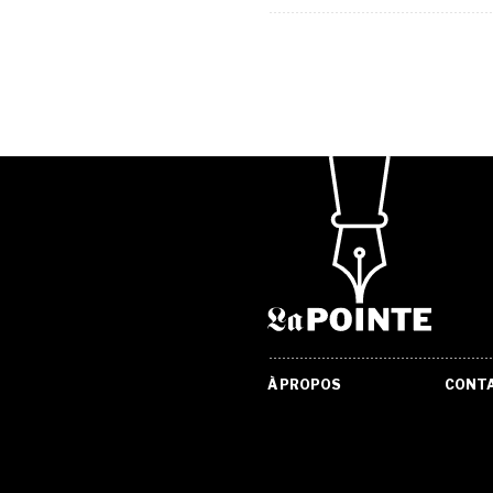
À PROPOS
CONT