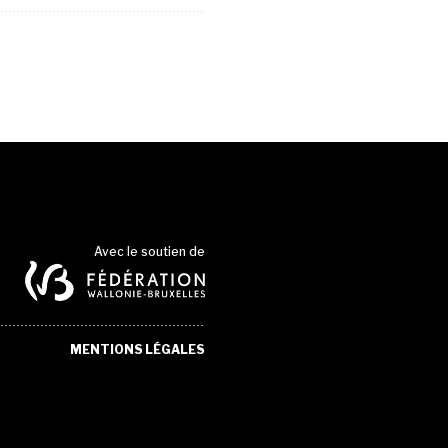
Avec le soutien de
MENTIONS LÉGALES