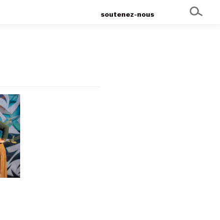
soutenez-nous