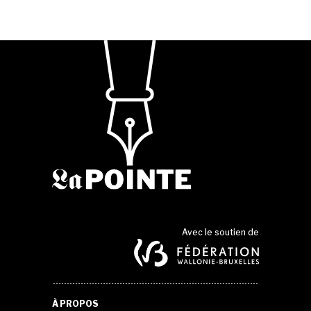
Avec le soutien de
À PROPOS