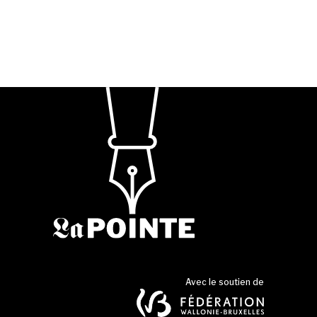
Avec le soutien de