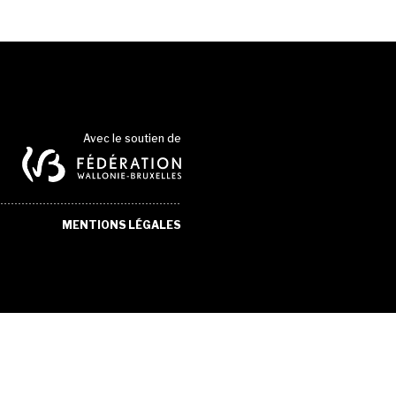
Avec le soutien de
MENTIONS LÉGALES