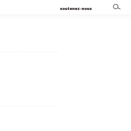
soutenez-nous