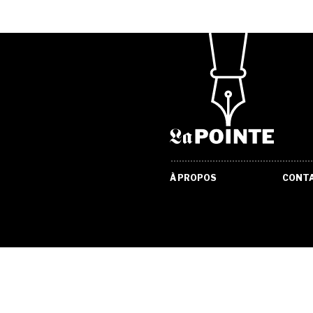
À PROPOS
CONT