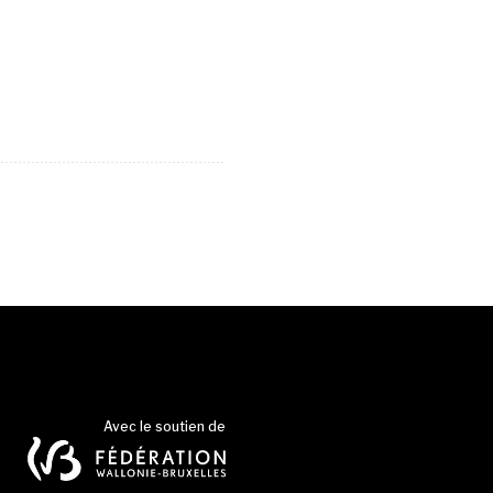
Avec le soutien de