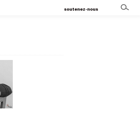
soutenez-nous