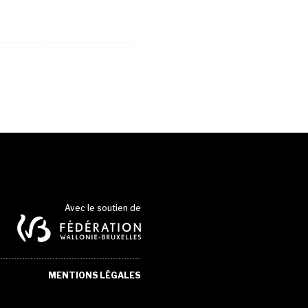
Avec le soutien de
MENTIONS LÉGALES