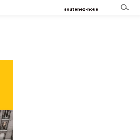
soutenez-nous