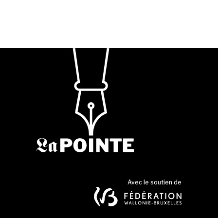
Avec le soutien de