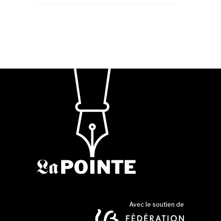
Avec le soutien de