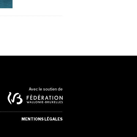
Avec le soutien de
MENTIONS LÉGALES