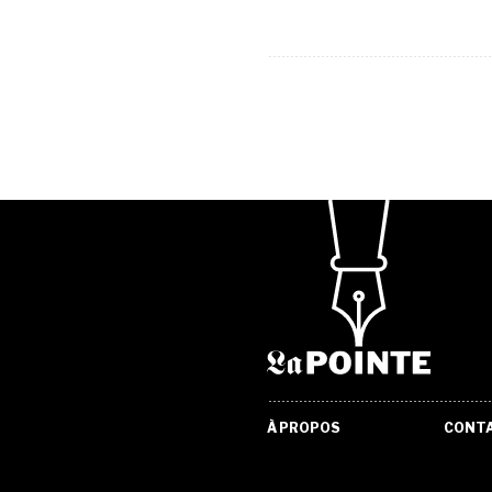
À PROPOS
CONT