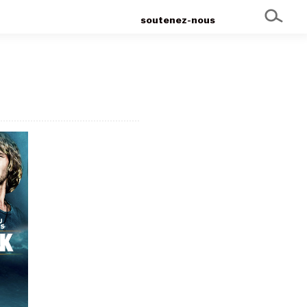
soutenez-nous