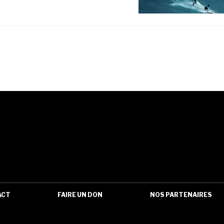
ACT
FAIRE UN DON
NOS PARTENAIRES