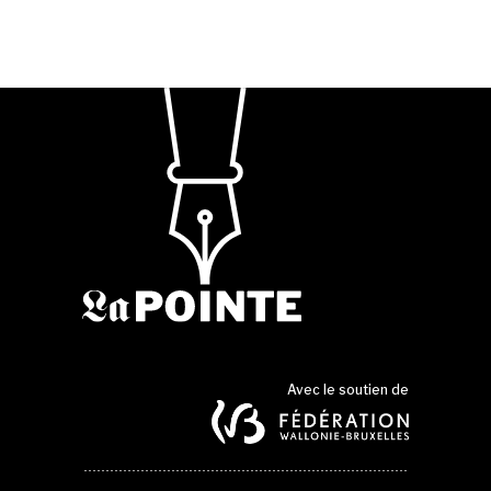
Avec le soutien de