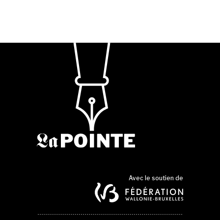
Avec le soutien de