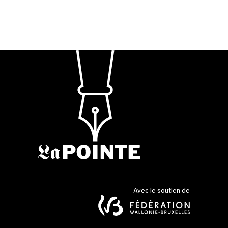
Avec le soutien de