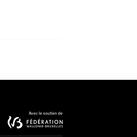
Avec le soutien de