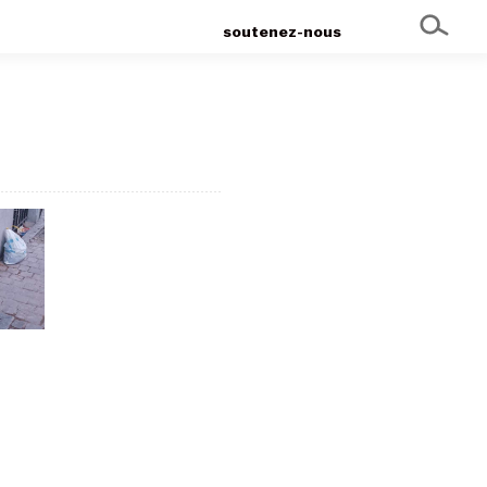
soutenez-nous