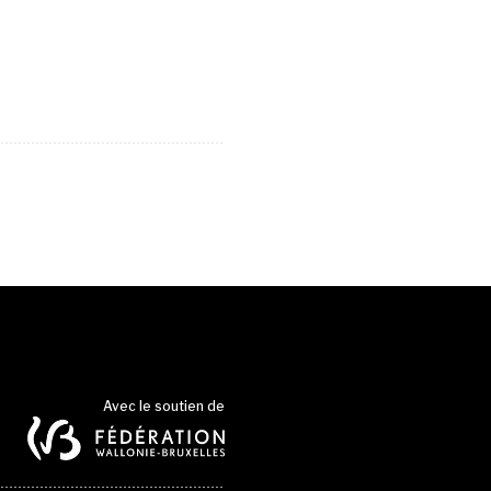
Avec le soutien de