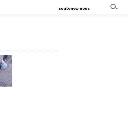
soutenez-nous