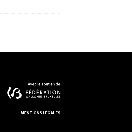
Avec le soutien de
MENTIONS LÉGALES