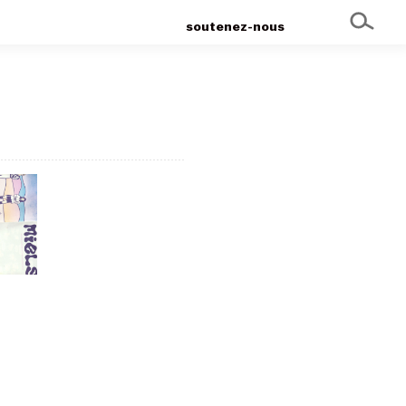
soutenez-nous