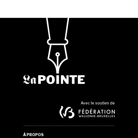
Avec le soutien de
À PROPOS