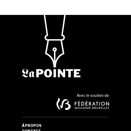
Avec le soutien de
À PROPOS