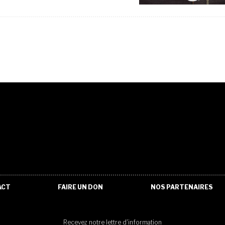
ACT
FAIRE UN DON
NOS PARTENAIRES
Recevez notre lettre d'information