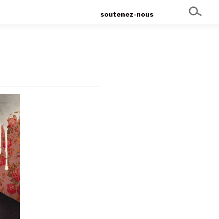
soutenez-nous