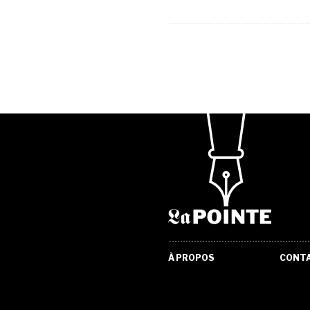
À PROPOS
CONT