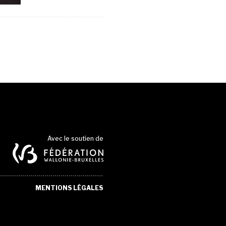
Avec le soutien de
MENTIONS LÉGALES