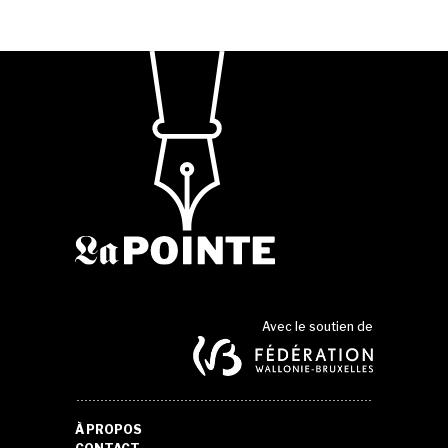
Avec le soutien de
À PROPOS