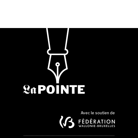
Avec le soutien de