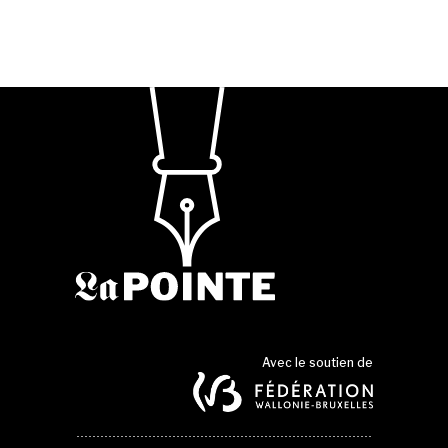
Avec le soutien de