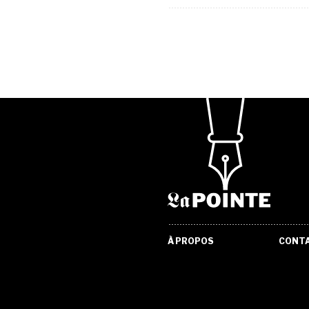
À PROPOS
CONT