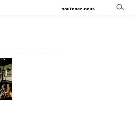
soutenez-nous