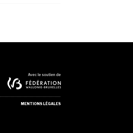
Avec le soutien de
MENTIONS LÉGALES