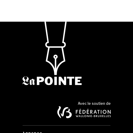
Avec le soutien de