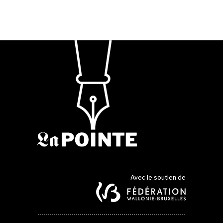
Avec le soutien de