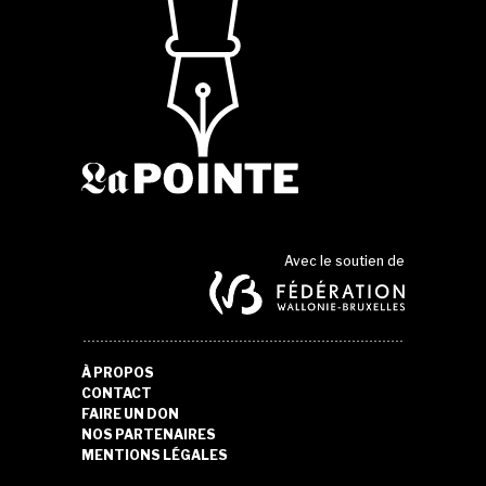
Avec le soutien de
À PROPOS
CONTACT
FAIRE UN DON
NOS PARTENAIRES
MENTIONS LÉGALES