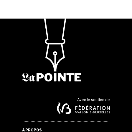
Avec le soutien de
À PROPOS