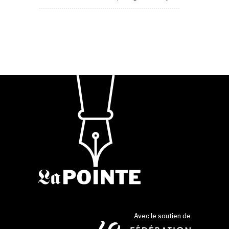
Avec le soutien de