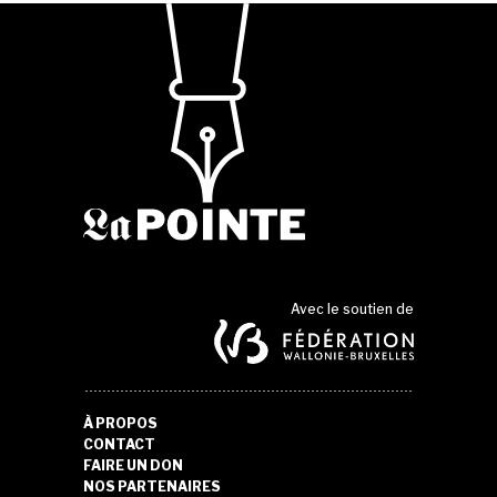
Avec le soutien de
À PROPOS
CONTACT
FAIRE UN DON
NOS PARTENAIRES