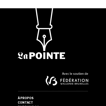
Avec le soutien de
À PROPOS
CONTACT