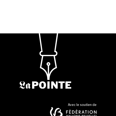
Avec le soutien de